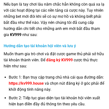
Nếu bạn là tay chơi lâu năm chắc hẳn không còn quá xa lạ
với các hoạt động tại các nền tảng cá cược này. Tuy nhiên
những bet mới đôi khi sẽ có sự mơ hồ và không biết phải
bắt đầu như thế nào. Vậy nên chúng tôi đã cung cấp
hướng dẫn chi tiết cho những anh em mới bắt đầu tham
gia
KV999
như sau:
Hướng dẫn tạo tài khoản hội viên và lưu ý
Muốn tham gia trò chơi và đặt cược game thủ phải sở hữu
tài khoản thành viên. Để
đăng ký
KV999
cược thủ thực
hiện như sau:
Bước 1: Bạn truy cập trang chủ nhà cái qua đường dẫn:
https://kv999.house
và chọn nút đăng ký ở góc phải để
khởi động tính năng này.
Bước 2: Tiếp tục giao diện tạo tài khoản hội viên xuất
hiện bạn điền đầy đủ thông tin theo yêu cầu.