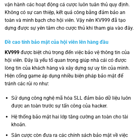
vận hành các hoạt động cá cược luôn tuân thủ quy định.
Không có sự can thiệp, kết quả công bằng đảm bảo an
toàn và minh bạch cho hội viên. Vậy nên KV999 đã tạo
dựng được sự yên tâm cho cược thủ khi tham gia vào đây.
Đề cao tính bảo mật của hội viên lên hàng đầu
KV999
được biệt chú trọng đến việc bảo vệ thông tin của
hội viên. Đây là yếu tố quan trọng giúp nhà cái có được
lòng tin của khách hàng và xây dựng sự uy tín của mình.
Hiện cổng game áp dụng nhiều biện pháp bảo mật để
tránh các rủi ro như:
Sử dụng công nghệ mã hóa SLL đảm bảo dữ liệu luôn
được an toàn trước sự tấn công của hacker.
Hệ thống bảo mật hai lớp tăng cường an toàn cho tài
khoản.
Sân cược còn đưa ra các chính sách bảo mật về việc