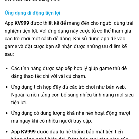
Ứng dụng di động tiện lợi
App
KV999
được thiết kế để mang đến cho người dùng trải
nghiệm tiện lợi. Với ứng dụng này cược tủ có thể tham gia
các trò chơi một cách dễ dàng. Khi sử dụng app để vào
game và đặt cược bạn sẽ nhận được những ưu điểm kể
sau:
Các tính năng được sắp xếp hợp lý giúp game thủ dễ
dàng thao tác chỉ với vài cú chạm.
Ứng dụng tích hợp đầy đủ các trò chơi như bản web.
Ngoài ra nền tảng còn bổ sung nhiều tính năng mới siêu
tiện lợi.
Ứng dụng có dung lượng khá nhẹ nên hoạt động mượt
mà ngay khi có nhiều người truy cập.
App
KV999
được đầu tư hệ thống bảo mật tiên tiến