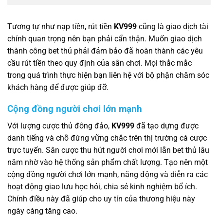
Tương tự như nạp tiền, rút tiền
KV999
cũng là giao dịch tài
chính quan trọng nên bạn phải cẩn thận. Muốn giao dịch
thành công bet thủ phải đảm bảo đã hoàn thành các yêu
cầu rút tiền theo quy định của sân chơi. Mọi thắc mắc
trong quá trình thực hiện bạn liên hệ với bộ phận chăm sóc
khách hàng để được giúp đỡ.
Cộng đồng người chơi lớn mạnh
Với lượng cược thủ đông đảo,
KV999
đã tạo dựng được
danh tiếng và chỗ đứng vững chắc trên thị trường cá cược
trực tuyến. Sân cược thu hút người chơi mới lẫn bet thủ lâu
năm nhờ vào hệ thống sản phẩm chất lượng. Tạo nên một
cộng đồng người chơi lớn mạnh, năng động và diễn ra các
hoạt động giao lưu học hỏi, chia sẻ kinh nghiệm bổ ích.
Chính điều này đã giúp cho uy tín của thương hiệu này
ngày càng tăng cao.