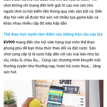
chơi không chỉ mang đến tính giải trí cao mà còn cho
người chơi cơ hội kiếm tiền thông qua việc săn bắt cá. Đến
đây hội viên sẽ được thử sức với nhiều tựa game bắn cá
khác nhau nhiều cấp độ siêu hấp dẫn.
Thể thao trực tuyến tâm điểm của những trận cầu nảy lửa
KV999
mang đến cho hội viên hàng loạt môn thể thao
phong phú để bạn thỏa thức theo dõi và đặt cược. Sân
chơi cung cấp tỷ lệ cược hấp dẫn với các loại kèo như tài
xỉu, châu Á, châu Âu,… Cùng các chương trình khuyến mãi
thường xuyên như thưởng nạp, hoàn trả cược thua,… tăng
sức hút.