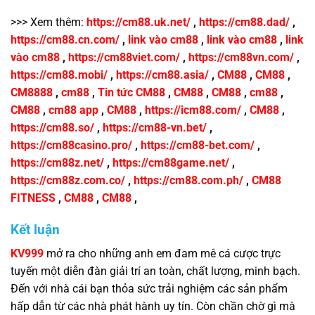
>>> Xem thêm:
https://cm88.uk.net/
,
https://cm88.dad/
,
https://cm88.cn.com/
,
link vào cm88
,
link vào cm88
,
link
vào cm88
,
https://cm88viet.com/
,
https://cm88vn.com/
,
https://cm88.mobi/
,
https://cm88.asia/
,
CM88
,
CM88
,
CM8888
,
cm88
,
Tin tức CM88
,
CM88
,
CM88
,
cm88
,
CM88
,
cm88 app
,
CM88
,
https://icm88.com/
,
CM88
,
https://cm88.so/
,
https://cm88-vn.bet/
,
https://cm88casino.pro/
,
https://cm88-bet.com/
,
https://cm88z.net/
,
https://cm88game.net/
,
https://cm88z.com.co/
,
https://cm88.com.ph/
,
CM88
FITNESS
,
CM88
,
CM88
,
Kết luận
KV999
mở ra cho những anh em đam mê cá cược trực
tuyến một diễn đàn giải trí an toàn, chất lượng, minh bạch.
Đến với nhà cái bạn thỏa sức trải nghiệm các sản phẩm
hấp dẫn từ các nhà phát hành uy tín. Còn chần chờ gì mà