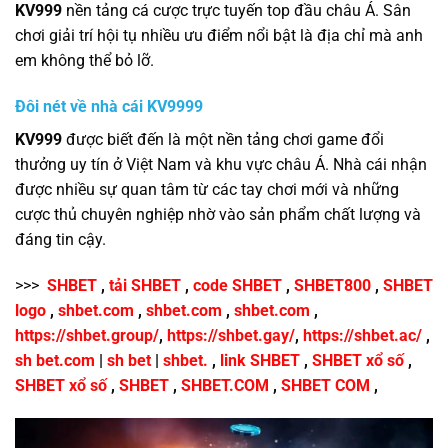
KV999
nền tảng cá cược trực tuyến top đầu châu Á. Sân
chơi giải trí hội tụ nhiều ưu điểm nổi bật là địa chỉ mà anh
em không thể bỏ lỡ.
Đôi nét về nhà cái KV9999
KV999
được biết đến là một nền tảng chơi game đổi
thưởng uy tín ở Việt Nam và khu vực châu Á. Nhà cái nhận
được nhiều sự quan tâm từ các tay chơi mới và những
cược thủ chuyên nghiệp nhờ vào sản phẩm chất lượng và
đáng tin cậy.
>>>
SHBET
,
tải SHBET
,
code SHBET
,
SHBET800
,
SHBET
logo
,
shbet.com
,
shbet.com
,
shbet.com
,
https://shbet.group/
,
https://shbet.gay/
,
https://shbet.ac/
,
sh bet.com
|
sh bet
|
shbet.
,
link SHBET
,
SHBET xổ số
,
SHBET xổ số
,
SHBET
,
SHBET.COM
,
SHBET COM
,