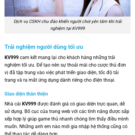
Dịch vụ CSKH chu đáo khiến người chơi yên tâm khi trải
nghiệm tại KV999
Trải nghiệm người dùng tối ưu
KV999
cam kết mang lại cho khách hàng những trải
nghiệm tối ưu. Để tạo nên sự thoải mái cho cược thủ đơn
vị đã tập trung vào việc phát triển giao diện, tốc độ tải
trang và ra mắt ứng dụng dành riêng cho điện thoại.
Giao diện thân thiện
Nhà cái
KV999
được đánh giá có giao diện trực quan, dễ
sử dụng. Bố cục của trang web với các tính năng được sắp
xếp hợp lý giúp game thủ nhanh chóng tìm thấy điều mình
muốn. Những anh em nào mới gia nhập hệ thống cũng có
thể thao tác dễ dàng hơn.