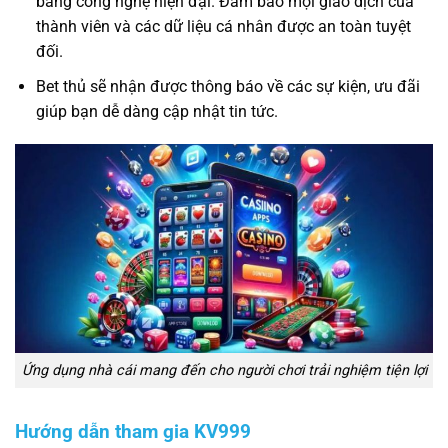
bằng công nghệ hiện đại. Đảm bảo mọi giao dịch của
thành viên và các dữ liệu cá nhân được an toàn tuyệt
đối.
Bet thủ sẽ nhận được thông báo về các sự kiện, ưu đãi
giúp bạn dễ dàng cập nhật tin tức.
Ứng dụng nhà cái mang đến cho người chơi trải nghiệm tiện lợi
Hướng dẫn tham gia KV999