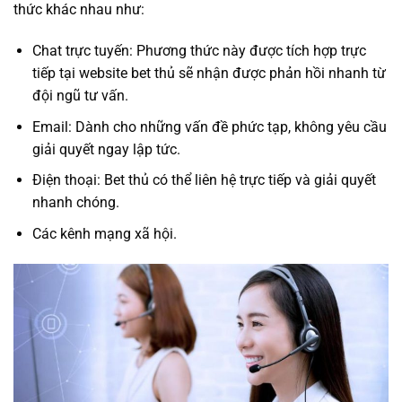
thức khác nhau như:
Chat trực tuyến: Phương thức này được tích hợp trực
tiếp tại website bet thủ sẽ nhận được phản hồi nhanh từ
đội ngũ tư vấn.
Email: Dành cho những vấn đề phức tạp, không yêu cầu
giải quyết ngay lập tức.
Điện thoại: Bet thủ có thể liên hệ trực tiếp và giải quyết
nhanh chóng.
Các kênh mạng xã hội.