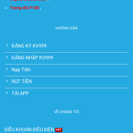
Trang chủ F168
,
HƯỚNG DẪN
ĐĂNG KÝ KV999
ĐĂNG NHẬP KV999
Nạp Tiền
RÚT TIỀN
TẢI APP
VỀ CHÚNG TÔI
ĐIỀU KHOẢN ĐIỀU KIỆN