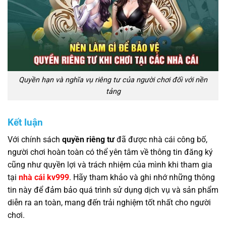
Quyền hạn và nghĩa vụ riêng tư của người chơi đối với nền
tảng
Kết luận
Với chính sách
quyền riêng tư
đã được nhà cái công bố,
người chơi hoàn toàn có thể yên tâm về thông tin đăng ký
cũng như quyền lợi và trách nhiệm của mình khi tham gia
tại
nhà cái kv999
. Hãy tham khảo và ghi nhớ những thông
tin này để đảm bảo quá trình sử dụng dịch vụ và sản phẩm
diễn ra an toàn, mang đến trải nghiệm tốt nhất cho người
chơi.