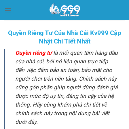
Skip
to
content
Quyền Riêng Tư Của Nhà Cái Kv999 Cập
Nhật Chi Tiết Nhất
Quyền riêng tư
là mối quan tâm hàng đầu
của nhà cái, bởi nó liên quan trực tiếp
đến việc đảm bảo an toàn, bảo mật cho
người chơi trên nền tảng. Chính sách này
cũng góp phần giúp người dùng đánh giá
được mức độ uy tín, đáng tin cậy của hệ
thống. Hãy cùng khám phá chi tiết về
chính sách này trong nội dung bài viết
dưới đây.