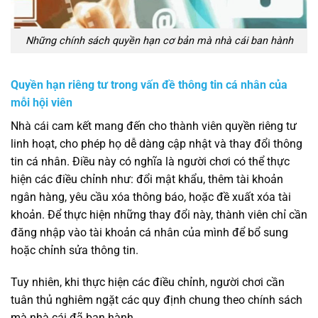
Những chính sách quyền hạn cơ bản mà nhà cái ban hành
Quyền hạn riêng tư trong vấn đề thông tin cá nhân của
mỗi hội viên
Nhà cái cam kết mang đến cho thành viên quyền riêng tư
linh hoạt, cho phép họ dễ dàng cập nhật và thay đổi thông
tin cá nhân. Điều này có nghĩa là người chơi có thể thực
hiện các điều chỉnh như: đổi mật khẩu, thêm tài khoản
ngân hàng, yêu cầu xóa thông báo, hoặc đề xuất xóa tài
khoản. Để thực hiện những thay đổi này, thành viên chỉ cần
đăng nhập vào tài khoản cá nhân của mình để bổ sung
hoặc chỉnh sửa thông tin.
Tuy nhiên, khi thực hiện các điều chỉnh, người chơi cần
tuân thủ nghiêm ngặt các quy định chung theo chính sách
mà nhà cái đã ban hành.