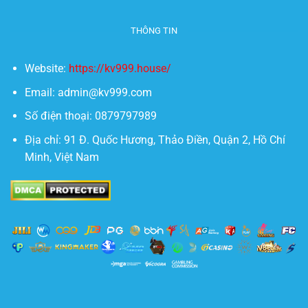
THÔNG TIN
Website:
https://kv999.house/
Email:
admin@kv999.com
Số điện thoại: 0879797989
Địa chỉ: 91 Đ. Quốc Hương, Thảo Điền, Quận 2, Hồ Chí
Minh, Việt Nam