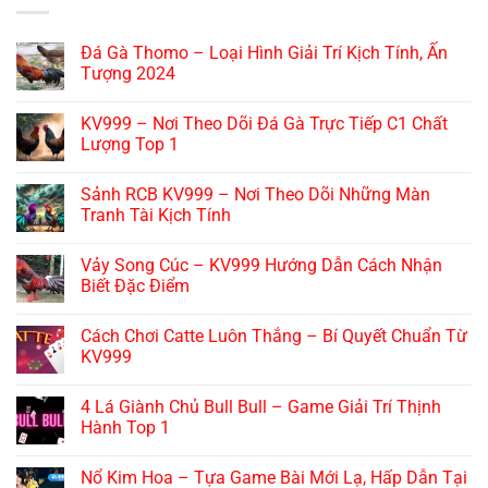
Đá Gà Thomo – Loại Hình Giải Trí Kịch Tính, Ấn
Tượng 2024
KV999 – Nơi Theo Dõi Đá Gà Trực Tiếp C1 Chất
Lượng Top 1
Sảnh RCB KV999 – Nơi Theo Dõi Những Màn
Tranh Tài Kịch Tính
Vảy Song Cúc – KV999 Hướng Dẫn Cách Nhận
Biết Đặc Điểm
Cách Chơi Catte Luôn Thắng – Bí Quyết Chuẩn Từ
KV999
4 Lá Giành Chủ Bull Bull – Game Giải Trí Thịnh
Hành Top 1
Nổ Kim Hoa – Tựa Game Bài Mới Lạ, Hấp Dẫn Tại