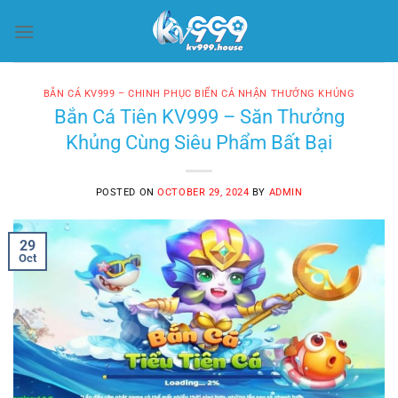
Skip
to
content
BẮN CÁ KV999 – CHINH PHỤC BIỂN CẢ NHẬN THƯỞNG KHỦNG
Bắn Cá Tiên KV999 – Săn Thưởng
Khủng Cùng Siêu Phẩm Bất Bại
POSTED ON
OCTOBER 29, 2024
BY
ADMIN
29
Oct