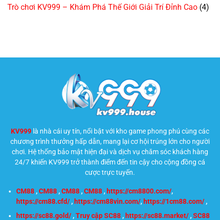
Trò chơi KV999 – Khám Phá Thế Giới Giải Trí Đỉnh Cao
(4)
KV999
là nhà cái uy tín, nổi bật với kho game phong phú cùng các
chương trình thưởng hấp dẫn, mang lại cơ hội trúng lớn cho người
chơi. Hệ thống bảo mật hiện đại và dịch vụ chăm sóc khách hàng
24/7 khiến KV999 trở thành điểm đến tin cậy cho cộng đồng cá
cược trực tuyến.
CM88
,
CM88
,
CM88
,
CM88
,
https://cm8800.com/
,
https://cm88.cfd/
,
https://cm88vin.com/
,
https://1cm88.com/
,
https://sc88.gold/
,
Truy cập SC88
,
https://sc88.market/
,
SC88