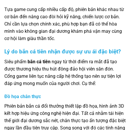
Tựa game cung cấp nhiều cấp độ, phiên bản khác nhau từ
cơ bản đến nâng cao đòi hỏi kỹ năng, chiến lược cơ bản.
Chỉ cần lựa chọn chính xác, phù hợp bạn đã có thể hòa
mình vào không gian đại dương khám phá vận may cùng
cơ hội làm giàu thần tốc.
Lý do bắn cá tiên nhận được sự ưu ái đặc biệt?
Siêu phẩm
bắn cá tiên
ngay từ thời điểm ra mắt đã tạo
được thương hiệu thu hút đông đảo hội viên săn đón.
Cổng game liên tục nâng cấp hệ thống tạo nên sự tiện lợi
đáp ứng mong muốn của người chơi. Cụ thể:
Đồ họa chân thực
Phiên bản bắn cá đổi thưởng thiết lập đồ họa, hình ảnh 3D
kết hợp hiệu ứng công nghệ hiện đại. Tất cả nhằm tái hiện
thế giới đại dương sắc nét, chân thực tạo ấn tượng đặc biệt
ngay lần đầu tiên truy cập. Song song với đó các tính năng