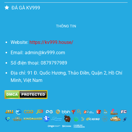
ĐÁ GÀ KV999
THÔNG TIN
Website:
https://kv999.house/
Email:
admin@kv999.com
Số điện thoại: 0879797989
Địa chỉ: 91 Đ. Quốc Hương, Thảo Điền, Quận 2, Hồ Chí
Minh, Việt Nam