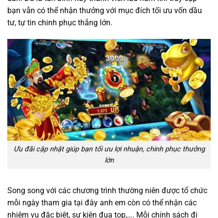
bạn vẫn có thể nhận thưởng với mục đích tối ưu vốn dầu
tư, tự tin chinh phục thắng lớn.
Ưu đãi cập nhật giúp bạn tối ưu lợi nhuận, chinh phục thưởng
lớn
Song song với các chương trình thường niên được tổ chức
mỗi ngày tham gia tại đây anh em còn có thể nhận các
nhiệm vụ đặc biệt, sự kiện đua top,…. Mỗi chính sách đi