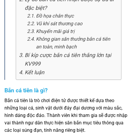
đặc biệt?
Đồ họa chân thực
Vũ khí sát thương cao
Khuyến mãi giá trị
Không gian săn thưởng bắn cá tiên
an toàn, minh bạch
Bí kíp cược bắn cá tiên thắng lớn tại
KV999
Kết luận
Bắn cá tiên là gì?
Bắn cá tiên là trò chơi điện tử được thiết kế dựa theo
những loại cá, sinh vật dưới đáy đại dương với màu sắc,
hình dáng độc đáo. Thành viên khi tham gia sẽ được nhập
vai thành ngư dân thực hiện săn bắn mục tiêu thông qua
các loại súng đạn, tính năng riêng biệt.