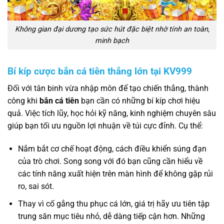
Không gian đại dương tạo sức hút đặc biệt nhờ tính an toàn,
minh bạch
Bí kíp cược bắn cá tiên thắng lớn tại KV999
Đối với tân binh vừa nhập môn để tạo chiến thắng, thành
công khi
bắn cá tiên
bạn cần có những bí kíp chơi hiệu
quả. Việc tích lũy, học hỏi kỹ năng, kinh nghiệm chuyên sâu
giúp bạn tối ưu nguồn lợi nhuận về túi cực đỉnh. Cụ thể:
Nắm bắt cơ chế hoạt động, cách điều khiển súng đạn
của trò chơi. Song song với đó bạn cũng cần hiểu về
các tính năng xuất hiện trên màn hình để không gặp rủi
ro, sai sót.
Thay vì cố gắng thu phục cá lớn, giá trị hãy ưu tiên tập
trung săn mục tiêu nhỏ, dễ dàng tiếp cận hơn. Những